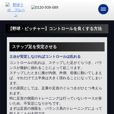
【野球・ピッチャー】コントロールを良くする方法
ステップ足を安定させる
土台が安定しなければコントロールは乱れる
コントロールの乱れは、ステップした足がぐらつき、バラ
ンスが微妙に崩れることによって起こります。
ステップしたときに膝が内側、外側、前後に動いてしまえ
ば、それだけで上半身は大きく揺れることになってしまい
ます。
その原因としては、足裏や足首のぐらつきがひとつ考えら
れます。
特に足首の側面のトレーニングは行っていないケースが多
いため、不安定になりがちです。
まずは足首の側面を、バランス系のトレーニングによって
鍛えることが大切です。