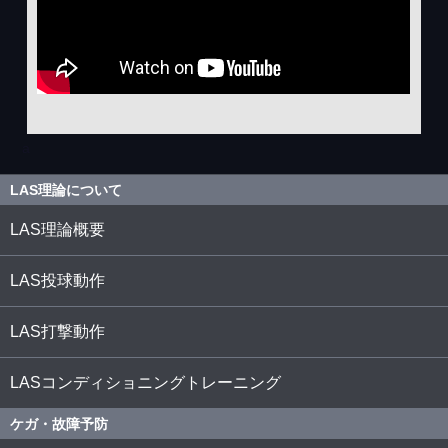
a
LAS理論について
LAS理論概要
LAS投球動作
LAS打撃動作
LASコンディショニングトレーニング
ケガ・故障予防