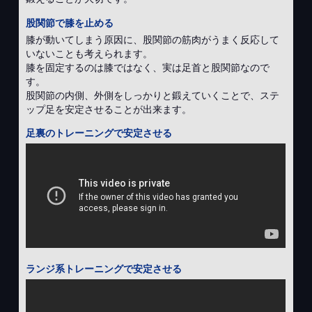
股関節で膝を止める
膝が動いてしまう原因に、股関節の筋肉がうまく反応して
いないことも考えられます。
膝を固定するのは膝ではなく、実は足首と股関節なので
す。
股関節の内側、外側をしっかりと鍛えていくことで、ステ
ップ足を安定させることが出来ます。
足裏のトレーニングで安定させる
ランジ系トレーニングで安定させる