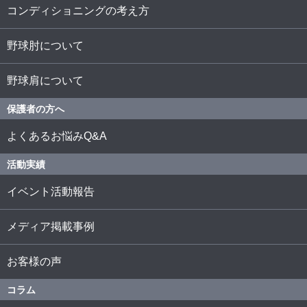
コンディショニングの考え方
野球肘について
野球肩について
保護者の方へ
よくあるお悩みQ&A
活動実績
イベント活動報告
メディア掲載事例
お客様の声
コラム