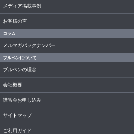
メディア掲載事例
お客様の声
コラム
メルマガバックナンバー
ブルペンについて
ブルペンの理念
会社概要
講習会お申し込み
サイトマップ
ご利用ガイド