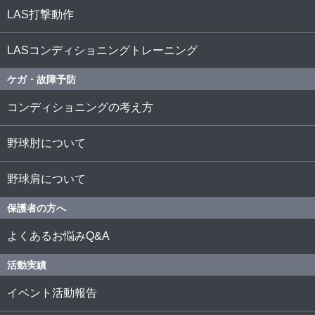
LAS打撃動作
LASコンディショニングトレーニング
ケガ・故障予防
コンディショニングの考え方
野球肘について
野球肩について
保護者の方へ
よくあるお悩みQ&A
活動実績
イベント活動報告